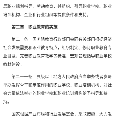
展职业规划指导、劳动教育，并组织、引导职业学校、职业
培训机构、企业和行业组织等提供条件和支持。
第三章 职业教育的实施
第二十条 国务院教育行政部门会同有关部门根据经济
社会发展需要和职业教育特点，组织制定、修订职业教育专
业目录，完善职业教育教学等标准，宏观管理指导职业学校
教材建设。
第二十一条 县级以上地方人民政府应当举办或者参与
举办发挥骨干和示范作用的职业学校、职业培训机构，对社
会力量依法举办的职业学校和职业培训机构给予指导和扶
持。
国家根据产业布局和行业发展需要，采取措施，大力发