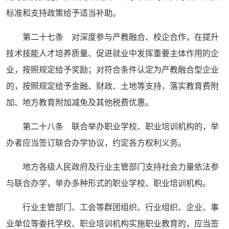
标准和支持政策给予适当补助。
第二十七条 对深度参与产教融合、校企合作，在提升
技术技能人才培养质量、促进就业中发挥重要主体作用的企
业，按照规定给予奖励；对符合条件认定为产教融合型企业
的，按照规定给予金融、财政、土地等支持，落实教育费附
加、地方教育附加减免及其他税费优惠。
第二十八条 联合举办职业学校、职业培训机构的，举
办者应当签订联合办学协议，约定各方权利义务。
地方各级人民政府及行业主管部门支持社会力量依法参
与联合办学，举办多种形式的职业学校、职业培训机构。
行业主管部门、工会等群团组织、行业组织、企业、事
业单位等委托学校、职业培训机构实施职业教育的，应当签