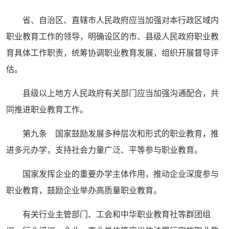
省、自治区、直辖市人民政府应当加强对本行政区域内
职业教育工作的领导，明确设区的市、县级人民政府职业教
育具体工作职责，统筹协调职业教育发展，组织开展督导评
估。
县级以上地方人民政府有关部门应当加强沟通配合，共
同推进职业教育工作。
第九条 国家鼓励发展多种层次和形式的职业教育，推
进多元办学，支持社会力量广泛、平等参与职业教育。
国家发挥企业的重要办学主体作用，推动企业深度参与
职业教育，鼓励企业举办高质量职业教育。
有关行业主管部门、工会和中华职业教育社等群团组