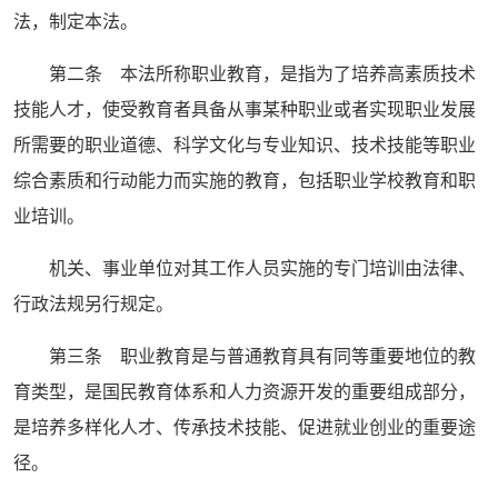
法，制定本法。
第二条 本法所称职业教育，是指为了培养高素质技术
技能人才，使受教育者具备从事某种职业或者实现职业发展
所需要的职业道德、科学文化与专业知识、技术技能等职业
综合素质和行动能力而实施的教育，包括职业学校教育和职
业培训。
机关、事业单位对其工作人员实施的专门培训由法律、
行政法规另行规定。
第三条 职业教育是与普通教育具有同等重要地位的教
育类型，是国民教育体系和人力资源开发的重要组成部分，
是培养多样化人才、传承技术技能、促进就业创业的重要途
径。