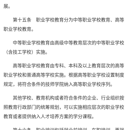
展。
第十五条 职业学校教育分为中等职业学校教育、高等
职业学校教育。
中等职业学校教育由高级中等教育层次的中等职业学校
（含技工学校）实施。
高等职业学校教育由专科、本科及以上教育层次的高等
职业学校和普通高等学校实施。根据高等职业学校设置制度
规定，将符合条件的技师学院纳入高等职业学校序列。
其他学校、教育机构或者符合条件的企业、行业组织按
照教育行政部门的统筹规划，可以实施相应层次的职业学校
教育或者提供纳入人才培养方案的学分课程。