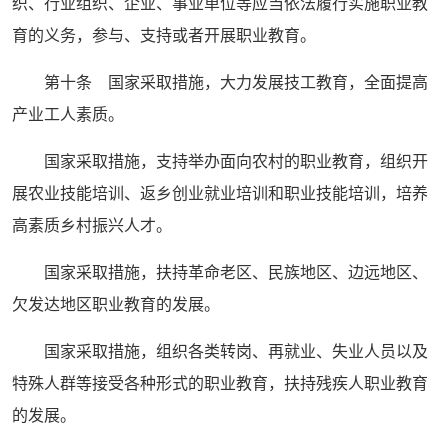
织、行业组织、企业、事业单位等应当依法履行实施职业教
育的义务，参与、支持或者开展职业教育。
第十条 国家采取措施，大力发展技工教育，全面提高
产业工人素质。
国家采取措施，支持举办面向农村的职业教育，组织开
展农业技能培训、返乡创业就业培训和职业技能培训，培养
高素质乡村振兴人才。
国家采取措施，扶持革命老区、民族地区、边远地区、
欠发达地区职业教育的发展。
国家采取措施，组织各类转岗、再就业、失业人员以及
特殊人群等接受各种形式的职业教育，扶持残疾人职业教育
的发展。