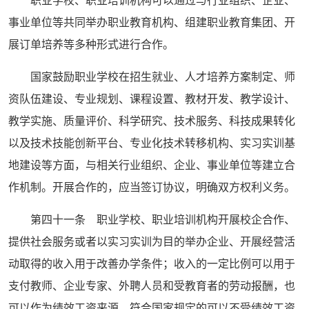
职业学校、职业培训机构可以通过与行业组织、企业、
事业单位等共同举办职业教育机构、组建职业教育集团、开
展订单培养等多种形式进行合作。
国家鼓励职业学校在招生就业、人才培养方案制定、师
资队伍建设、专业规划、课程设置、教材开发、教学设计、
教学实施、质量评价、科学研究、技术服务、科技成果转化
以及技术技能创新平台、专业化技术转移机构、实习实训基
地建设等方面，与相关行业组织、企业、事业单位等建立合
作机制。开展合作的，应当签订协议，明确双方权利义务。
第四十一条 职业学校、职业培训机构开展校企合作、
提供社会服务或者以实习实训为目的举办企业、开展经营活
动取得的收入用于改善办学条件；收入的一定比例可以用于
支付教师、企业专家、外聘人员和受教育者的劳动报酬，也
可以作为绩效工资来源，符合国家规定的可以不受绩效工资