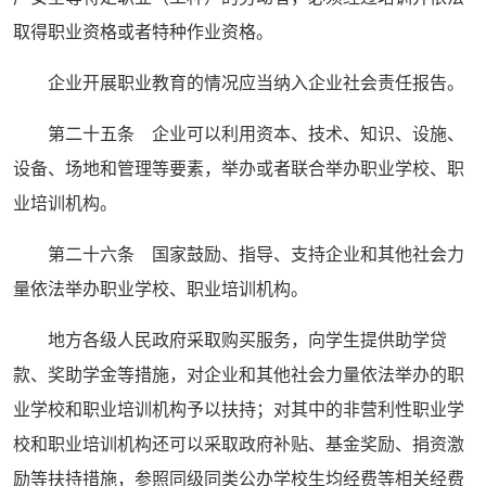
取得职业资格或者特种作业资格。
企业开展职业教育的情况应当纳入企业社会责任报告。
第二十五条 企业可以利用资本、技术、知识、设施、
设备、场地和管理等要素，举办或者联合举办职业学校、职
业培训机构。
第二十六条 国家鼓励、指导、支持企业和其他社会力
量依法举办职业学校、职业培训机构。
地方各级人民政府采取购买服务，向学生提供助学贷
款、奖助学金等措施，对企业和其他社会力量依法举办的职
业学校和职业培训机构予以扶持；对其中的非营利性职业学
校和职业培训机构还可以采取政府补贴、基金奖励、捐资激
励等扶持措施，参照同级同类公办学校生均经费等相关经费