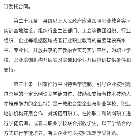
订委托合同。
第二十九条 县级以上人民政府应当加强职业教育实习
实训基地建设，组织行业主管部门、工会等群团组织、行业
组织、企业等根据区域或者行业职业教育的需要建设高水
平、专业化、开放共享的产教融合实习实训基地，为职业学
校、职业培训机构开展实习实训和企业开展培训提供条件和
支持。
第三十条 国家推行中国特色学徒制，引导企业按照岗
位总量的一定比例设立学徒岗位，鼓励和支持有技术技能人
才培养能力的企业特别是产教融合型企业与职业学校、职业
培训机构开展合作，对新招用职工、在岗职工和转岗职工进
行学徒培训，或者与职业学校联合招收学生，以工学结合的
方式进行学徒培养。有关企业可以按照规定享受补贴。