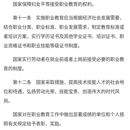
国家保障妇女平等接受职业教育的权利。
第十一条 实施职业教育应当根据经济社会发展需要，
结合职业分类、职业标准、职业发展需求，制定教育标准或
者培训方案，实行学历证书及其他学业证书、培训证书、职
业资格证书和职业技能等级证书制度。
国家实行劳动者在就业前或者上岗前接受必要的职业教
育的制度。
第十二条 国家采取措施，提高技术技能人才的社会地
位和待遇，弘扬劳动光荣、技能宝贵、创造伟大的时代风
尚。
国家对在职业教育工作中做出显著成绩的单位和个人按
照有关规定给予表彰、奖励。