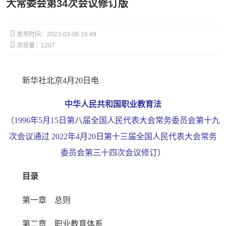
大常委会第34次会议修订版

发布时间：2023-03-06 16:49

浏览量：
1207
新华社北京4月20日电
中华人民共和国职业教育法
（1996年5月15日第八届全国人民代表大会常务委员会第十九
次会议通过 2022年4月20日第十三届全国人民代表大会常务
委员会第三十四次会议修订）
目录
第一章 总则
第二章 职业教育体系