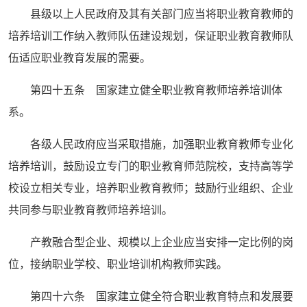
县级以上人民政府及其有关部门应当将职业教育教师的
培养培训工作纳入教师队伍建设规划，保证职业教育教师队
伍适应职业教育发展的需要。
第四十五条 国家建立健全职业教育教师培养培训体
系。
各级人民政府应当采取措施，加强职业教育教师专业化
培养培训，鼓励设立专门的职业教育师范院校，支持高等学
校设立相关专业，培养职业教育教师；鼓励行业组织、企业
共同参与职业教育教师培养培训。
产教融合型企业、规模以上企业应当安排一定比例的岗
位，接纳职业学校、职业培训机构教师实践。
第四十六条 国家建立健全符合职业教育特点和发展要