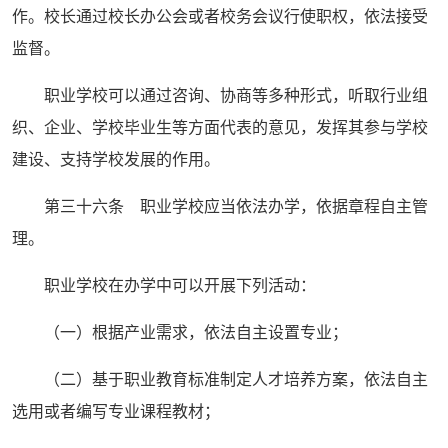
作。校长通过校长办公会或者校务会议行使职权，依法接受
监督。
职业学校可以通过咨询、协商等多种形式，听取行业组
织、企业、学校毕业生等方面代表的意见，发挥其参与学校
建设、支持学校发展的作用。
第三十六条 职业学校应当依法办学，依据章程自主管
理。
职业学校在办学中可以开展下列活动：
（一）根据产业需求，依法自主设置专业；
（二）基于职业教育标准制定人才培养方案，依法自主
选用或者编写专业课程教材；