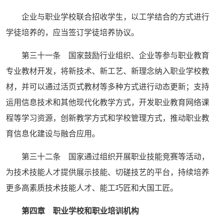
企业与职业学校联合招收学生，以工学结合的方式进行
学徒培养的，应当签订学徒培养协议。
第三十一条 国家鼓励行业组织、企业等参与职业教育
专业教材开发，将新技术、新工艺、新理念纳入职业学校教
材，并可以通过活页式教材等多种方式进行动态更新；支持
运用信息技术和其他现代化教学方式，开发职业教育网络课
程等学习资源，创新教学方式和学校管理方式，推动职业教
育信息化建设与融合应用。
第三十二条 国家通过组织开展职业技能竞赛等活动，
为技术技能人才提供展示技能、切磋技艺的平台，持续培养
更多高素质技术技能人才、能工巧匠和大国工匠。
第四章 职业学校和职业培训机构