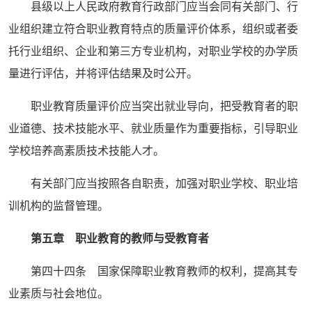
县级以上人民政府教育行政部门应当会同有关部门、行
业组织建立符合职业教育特点的质量评价体系，组织或者委
托行业组织、企业和第三方专业机构，对职业学校的办学质
量进行评估，并将评估结果及时公开。
职业教育质量评价应当突出就业导向，把受教育者的职
业道德、技术技能水平、就业质量作为重要指标，引导职业
学校培养高素质技术技能人才。
有关部门应当按照各自职责，加强对职业学校、职业培
训机构的监督管理。
第五章 职业教育的教师与受教育者
第四十四条 国家保障职业教育教师的权利，提高其专
业素质与社会地位。