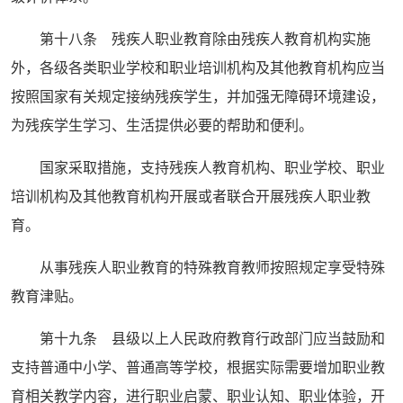
第十八条 残疾人职业教育除由残疾人教育机构实施
外，各级各类职业学校和职业培训机构及其他教育机构应当
按照国家有关规定接纳残疾学生，并加强无障碍环境建设，
为残疾学生学习、生活提供必要的帮助和便利。
国家采取措施，支持残疾人教育机构、职业学校、职业
培训机构及其他教育机构开展或者联合开展残疾人职业教
育。
从事残疾人职业教育的特殊教育教师按照规定享受特殊
教育津贴。
第十九条 县级以上人民政府教育行政部门应当鼓励和
支持普通中小学、普通高等学校，根据实际需要增加职业教
育相关教学内容，进行职业启蒙、职业认知、职业体验，开