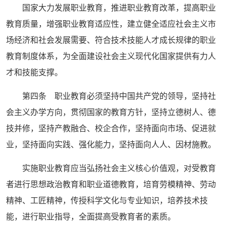
国家大力发展职业教育，推进职业教育改革，提高职业
教育质量，增强职业教育适应性，建立健全适应社会主义市
场经济和社会发展需要、符合技术技能人才成长规律的职业
教育制度体系，为全面建设社会主义现代化国家提供有力人
才和技能支撑。
第四条 职业教育必须坚持中国共产党的领导，坚持社
会主义办学方向，贯彻国家的教育方针，坚持立德树人、德
技并修，坚持产教融合、校企合作，坚持面向市场、促进就
业，坚持面向实践、强化能力，坚持面向人人、因材施教。
实施职业教育应当弘扬社会主义核心价值观，对受教育
者进行思想政治教育和职业道德教育，培育劳模精神、劳动
精神、工匠精神，传授科学文化与专业知识，培养技术技
能，进行职业指导，全面提高受教育者的素质。