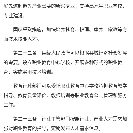
展先进制造等产业需要的新兴专业，支持高水平职业学校、
专业建设。
国家采取措施，加快培养托育、护理、康养、家政等方
面技术技能人才。
第二十二条 县级人民政府可以根据县域经济社会发展
的需要，设立职业教育中心学校，开展多种形式的职业教
育，实施实用技术培训。
教育行政部门可以委托职业教育中心学校承担教育教学
指导、教育质量评价、教师培训等职业教育公共管理和服务
工作。
第二十三条 行业主管部门按照行业、产业人才需求加
强对职业教育的指导，定期发布人才需求信息。