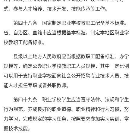
式，参与人才培养、技术开发、技能传承等工作。
第四十八条 国家制定职业学校教职工配备基本标准。
省、自治区、直辖市应当根据基本标准，制定本地区职业学
校教职工配备标准。
县级以上地方人民政府应当根据教职工配备标准、办学
规模等，确定公办职业学校教职工人员规模，其中一定比例
可以用于支持职业学校面向社会公开招聘专业技术人员、技
能人才担任专职或者兼职教师。
第四十九条 职业学校学生应当遵守法律、法规和学生
行为规范，养成良好的职业道德、职业精神和行为习惯，努
力学习，完成规定的学习任务，按照要求参加实习实训，掌
握技术技能。