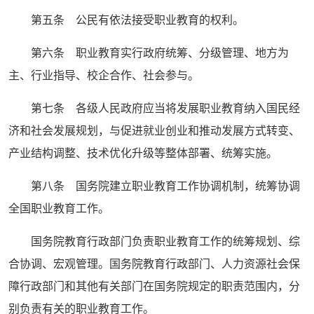
第五条 公民有依法接受职业教育的权利。
第六条 职业教育实行政府统筹、分级管理、地方为
主、行业指导、校企合作、社会参与。
第七条 各级人民政府应当将发展职业教育纳入国民经
济和社会发展规划，与促进就业创业和推动发展方式转变、
产业结构调整、技术优化升级等整体部署、统筹实施。
第八条 国务院建立职业教育工作协调机制，统筹协调
全国职业教育工作。
国务院教育行政部门负责职业教育工作的统筹规划、综
合协调、宏观管理。国务院教育行政部门、人力资源社会保
障行政部门和其他有关部门在国务院规定的职责范围内，分
别负责有关的职业教育工作。