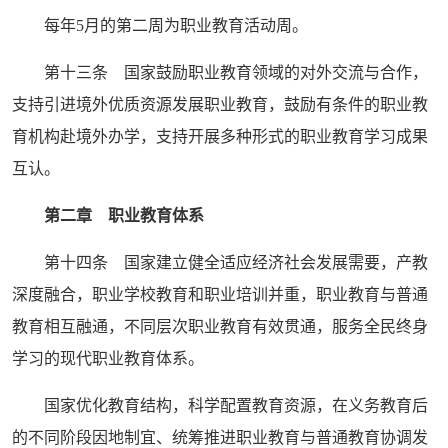
每年5月的第二周为职业教育活动周。
第十三条 国家鼓励职业教育领域的对外交流与合作，
支持引进境外优质资源发展职业教育，鼓励有条件的职业教
育机构赴境外办学，支持开展多种形式的职业教育学习成果
互认。
第二章 职业教育体系
第十四条 国家建立健全适应经济社会发展需要，产教
深度融合，职业学校教育和职业培训并重，职业教育与普通
教育相互融通，不同层次职业教育有效贯通，服务全民终身
学习的现代职业教育体系。
国家优化教育结构，科学配置教育资源，在义务教育后
的不同阶段因地制宜、统筹推进职业教育与普通教育协调发