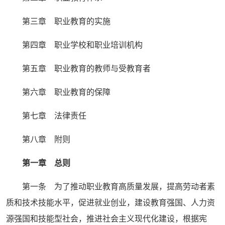
第三章 职业教育的实施
第四章 职业学校和职业培训机构
第五章 职业教育的教师与受教育者
第六章 职业教育的保障
第七章 法律责任
第八章 附则
第一章 总则
第一条 为了推动职业教育高质量发展，提高劳动者素
质和技术技能水平，促进就业创业，建设教育强国、人力资
源强国和技能型社会，推进社会主义现代化建设，根据宪