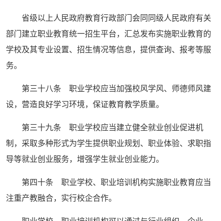
省级以上人民政府教育行政部门会同同级人民政府有关
部门建立职业教育统一招生平台，汇总发布实施职业教育的
学校及其专业设置、招生情况等信息，提供查询、报考等服
务。
第三十八条 职业学校应当加强校风学风、师德师风建
设，营造良好学习环境，保证教育教学质量。
第三十九条 职业学校应当建立健全就业创业促进机
制，采取多种形式为学生提供职业规划、职业体验、求职指
导等就业创业服务，增强学生就业创业能力。
第四十条 职业学校、职业培训机构实施职业教育应当
注重产教融合，实行校企合作。