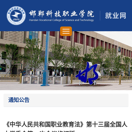
通知公告
《中华人民共和国职业教育法》第十三届全国人