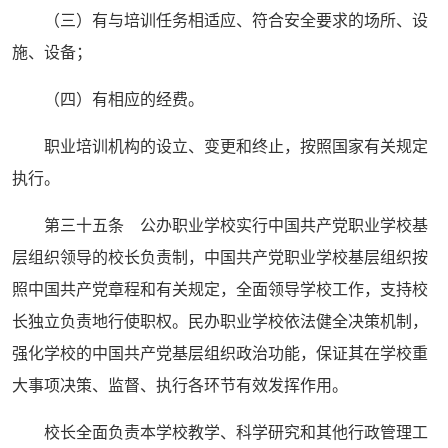
（三）有与培训任务相适应、符合安全要求的场所、设
施、设备；
（四）有相应的经费。
职业培训机构的设立、变更和终止，按照国家有关规定
执行。
第三十五条 公办职业学校实行中国共产党职业学校基
层组织领导的校长负责制，中国共产党职业学校基层组织按
照中国共产党章程和有关规定，全面领导学校工作，支持校
长独立负责地行使职权。民办职业学校依法健全决策机制，
强化学校的中国共产党基层组织政治功能，保证其在学校重
大事项决策、监督、执行各环节有效发挥作用。
校长全面负责本学校教学、科学研究和其他行政管理工