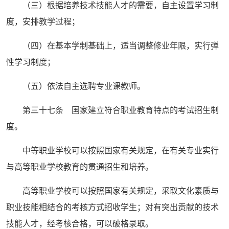
（三）根据培养技术技能人才的需要，自主设置学习制
度，安排教学过程；
（四）在基本学制基础上，适当调整修业年限，实行弹
性学习制度；
（五）依法自主选聘专业课教师。
第三十七条 国家建立符合职业教育特点的考试招生制
度。
中等职业学校可以按照国家有关规定，在有关专业实行
与高等职业学校教育的贯通招生和培养。
高等职业学校可以按照国家有关规定，采取文化素质与
职业技能相结合的考核方式招收学生；对有突出贡献的技术
技能人才，经考核合格，可以破格录取。