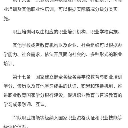
第十六条 职业培训包括就业前培训、在职培训、再就
业培训及其他职业性培训，可以根据实际情况分级分类实
施。
职业培训可以由相应的职业培训机构、职业学校实施。
其他学校或者教育机构以及企业、社会组织可以根据办
学能力、社会需求，依法开展面向社会的、多种形式的职业
培训。
第十七条 国家建立健全各级各类学校教育与职业培训
学分、资历以及其他学习成果的认证、积累和转换机制，推
进职业教育国家学分银行建设，促进职业教育与普通教育的
学习成果融通、互认。
军队职业技能等级纳入国家职业资格认证和职业技能等
级评价体系。