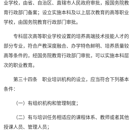
业学校，由省、自治区、直辖市人民政府审批，报国务院教
育行政部门备案；设立实施本科及以上层次教育的高等职业
学校，由国务院教育行政部门审批。
专科层次高等职业学校设置的培养高端技术技能人才的
部分专业，符合产教深度融合、办学特色鲜明、培养质量较
高等条件的，经国务院教育行政部门审批，可以实施本科层
次的职业教育。
第三十四条 职业培训机构的设立，应当符合下列基本
条件：
（一）有组织机构和管理制度；
（二）有与培训任务相适应的课程体系、教师或者其他
授课人员、管理人员；