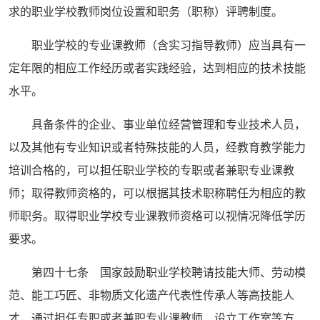
求的职业学校教师岗位设置和职务（职称）评聘制度。
职业学校的专业课教师（含实习指导教师）应当具有一
定年限的相应工作经历或者实践经验，达到相应的技术技能
水平。
具备条件的企业、事业单位经营管理和专业技术人员，
以及其他有专业知识或者特殊技能的人员，经教育教学能力
培训合格的，可以担任职业学校的专职或者兼职专业课教
师；取得教师资格的，可以根据其技术职称聘任为相应的教
师职务。取得职业学校专业课教师资格可以视情况降低学历
要求。
第四十七条 国家鼓励职业学校聘请技能大师、劳动模
范、能工巧匠、非物质文化遗产代表性传承人等高技能人
才，通过担任专职或者兼职专业课教师、设立工作室等方