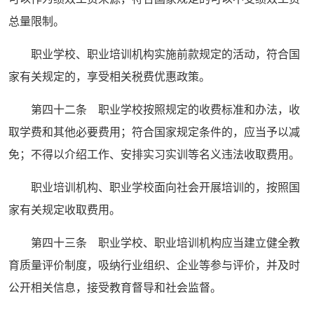
总量限制。
职业学校、职业培训机构实施前款规定的活动，符合国
家有关规定的，享受相关税费优惠政策。
第四十二条 职业学校按照规定的收费标准和办法，收
取学费和其他必要费用；符合国家规定条件的，应当予以减
免；不得以介绍工作、安排实习实训等名义违法收取费用。
职业培训机构、职业学校面向社会开展培训的，按照国
家有关规定收取费用。
第四十三条 职业学校、职业培训机构应当建立健全教
育质量评价制度，吸纳行业组织、企业等参与评价，并及时
公开相关信息，接受教育督导和社会监督。