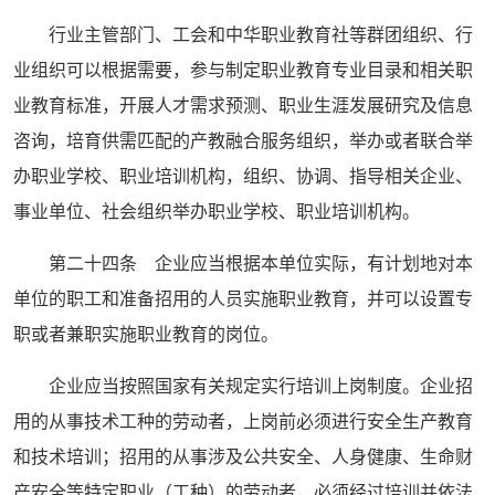
行业主管部门、工会和中华职业教育社等群团组织、行
业组织可以根据需要，参与制定职业教育专业目录和相关职
业教育标准，开展人才需求预测、职业生涯发展研究及信息
咨询，培育供需匹配的产教融合服务组织，举办或者联合举
办职业学校、职业培训机构，组织、协调、指导相关企业、
事业单位、社会组织举办职业学校、职业培训机构。
第二十四条 企业应当根据本单位实际，有计划地对本
单位的职工和准备招用的人员实施职业教育，并可以设置专
职或者兼职实施职业教育的岗位。
企业应当按照国家有关规定实行培训上岗制度。企业招
用的从事技术工种的劳动者，上岗前必须进行安全生产教育
和技术培训；招用的从事涉及公共安全、人身健康、生命财
产安全等特定职业（工种）的劳动者，必须经过培训并依法