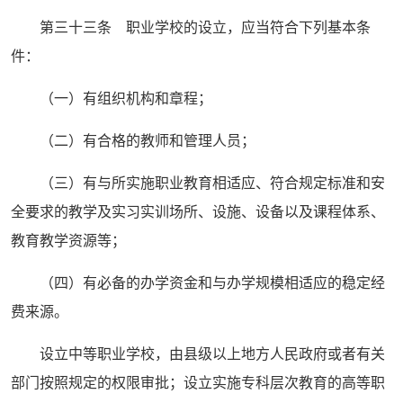
第三十三条 职业学校的设立，应当符合下列基本条
件：
（一）有组织机构和章程；
（二）有合格的教师和管理人员；
（三）有与所实施职业教育相适应、符合规定标准和安
全要求的教学及实习实训场所、设施、设备以及课程体系、
教育教学资源等；
（四）有必备的办学资金和与办学规模相适应的稳定经
费来源。
设立中等职业学校，由县级以上地方人民政府或者有关
部门按照规定的权限审批；设立实施专科层次教育的高等职