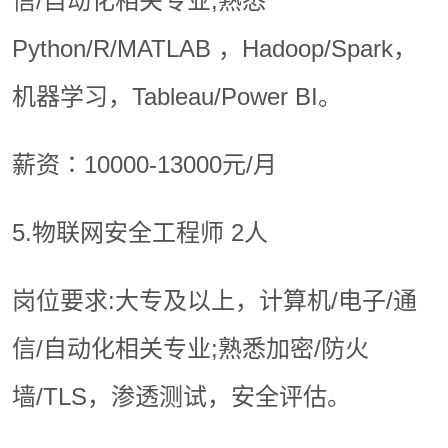
信/自动化相关专业;熟悉
Python/R/MATLAB ，Hadoop/Spark，
机器学习，Tableau/Power BI。
薪资∶10000-13000元/月
5.物联网安全工程师 2人
岗位要求:大专及以上，计算机/电子/通
信/自动化相关专业;熟悉加密/防火
墙/TLS，渗透测试，安全评估。