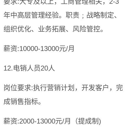
要求:大专及以上，工商管理相关，2-3
年中高层管理经验。职责﹔战略制定、
组织优化、业务拓展、风险管控。
薪资:10000-13000元/月
12.电销人员20人
岗位要求:执行营销计划，开发客户，完
成销售指标。
薪资:2000-13000元/月（提成制)