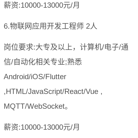
薪资:10000-13000元/月
6.物联网应用开发工程师 2人
岗位要求:大专及以上，计算机/电子/通
信/自动化相关专业;熟悉
Android/iOS/Flutter
,HTML/JavaScript/React/Vue ,
MQTT/WebSocket。
薪资:10000-13000元/月