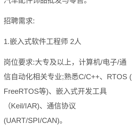
汽车配件饰品批发与零售。
招聘需求:
1.嵌入式软件工程师 2人
岗位要求:大专及以上，计算机/电子/通
信自动化相关专业;熟悉C/C++、RTOS (
FreeRTOS等)、嵌入式开发工具
（Keil/IAR)、通信协议
(UART/SPI/CAN)。