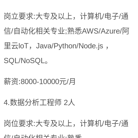
岗立要求:大专及以上，计算机/电子/通
信/自动化相关专业;熟悉AWS/Azure/阿
里云loT，Java/Python/Node.js ，
SQL/NoSQL。
薪资:8000-10000元/月
4.数据分析工程师 2人
岗位要求:大专及以上，计算机/电子/通