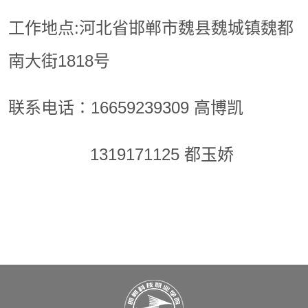
工作地点:河北省邯郸市魏县魏城镇魏都
南大街1818号
联系电话∶16659239309 高博凯
1319171125 都玉娇