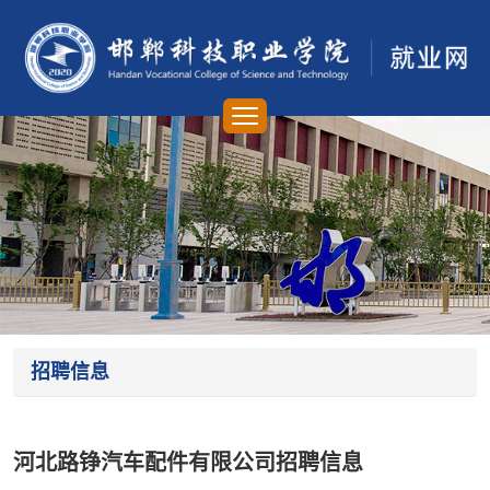
招聘信息
河北路铮汽车配件有限公司招聘信息