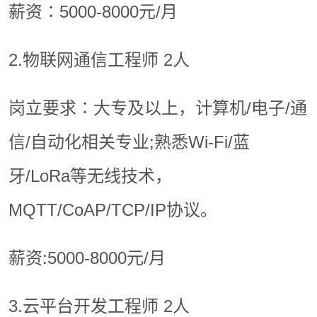
薪资∶5000-8000元/月
2.物联网通信工程师 2人
岗立要求∶大专及以上，计算机/电子/通
信/自动化相关专业;熟悉Wi-Fi/蓝
牙/LoRa等无线技术，
MQTT/CoAP/TCP/IP协议。
薪资:5000-8000元/月
3.云平台开发工程师 2人