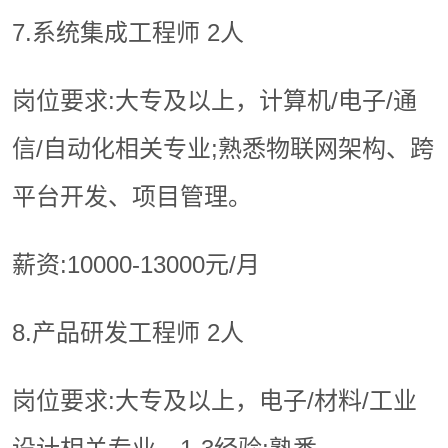
7.系统集成工程师 2人
岗位要求:大专及以上，计算机/电子/通
信/自动化相关专业;熟悉物联网架构、跨
平台开发、项目管理。
薪资:10000-13000元/月
8.产品研发工程师 2人
岗位要求:大专及以上，电子/材料/工业