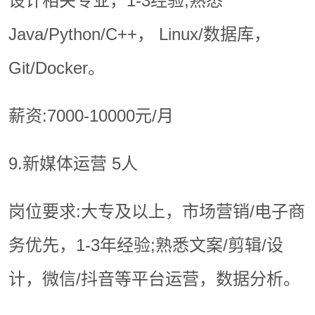
设计相关专业，1-3经验;熟悉
Java/Python/C++， Linux/数据库，
Git/Docker。
薪资:7000-10000元/月
9.新媒体运营 5人
岗位要求:大专及以上，市场营销/电子商
务优先，1-3年经验;熟悉文案/剪辑/设
计，微信/抖音等平台运营，数据分析。