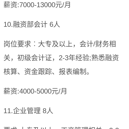
薪资:7000-13000元/月
10.融资部会计 6人
岗位要求︰大专及以上，会计/财务相
关，初级会计证，2-3年经验;熟悉融资
核算、资金跟踪、报表编制。
薪资:4000-5000元/月
11.企业管理 8人